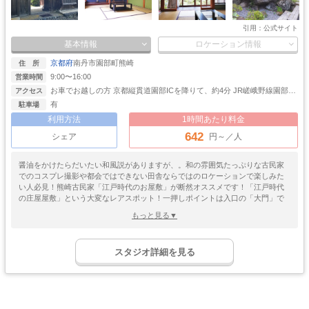
プロジェクター
カラーパック
スモーク撮影
野外ロケ
宮崎のコスプレ撮影スタジオ
鹿児島のコスプレ撮影スタジオ
撮影
引用：
公式サイト
基本情報
ロケーション情報
京都府
南丹市園部町熊崎
住 所
9:00〜16:00
営業時間
お車でお越しの方 京都縦貫道園部ICを降りて、約4分 JR嵯峨野線園部駅
アクセス
から、約13分 京都駅から電車でお越しの方 JR嵯峨野線(山陰本線)「京都
有
駐車場
駅」から乗車、最寄駅「園部駅」下車。快速電車で約37分です。 JR「園
利用方法
1時間あたり料金
部駅」からタクシーで約13分。 合計距離：約3.8km、目安金額：約1,300
642
円
シェア
円～／人
醤油をかけたらだいたい和風説がありますが、。和の雰囲気たっぷりな古民家
でのコスプレ撮影や都会ではできない田舎ならではのロケーションで楽しみた
い人必見！熊崎古民家「江戸時代のお屋敷」が断然オススメです！「江戸時代
の庄屋屋敷」という大変なレアスポット！一押しポイントは入口の「大門」で
す！とても迫力のある写真が撮れますよ！ここの門の横に門番の部屋がついて
もっと見る▼
いる事からも、その豪華さがお分かり頂けると思います！ちなみに希少な門番
の部屋も撮影可能スペースです。その他にも屋敷の秋に赤い実をつける万両
ゴージャス
ゴスロリ
中世
ホリゾント
や、綺麗な花をつける椿、大きな松や、紅葉などが植えられている庭などなど
・優雅
・ゴシック
・クラシック
スタジオ詳細を見る
たくさんの撮影ポイントがあります。江戸時代の雰囲気に包まれてコスプレ撮
吹き抜け
洋館
姫系・メルヘン
庭・ガーデン
影がしたい人は熊崎古民家「江戸時代のお屋敷」をぜひチェックしてみて下さ
・螺旋階段
ハウススタジオ
ロリータ
・庭園
いね！
屋上
アイドル
猫足・バスタブ
廃墟・工場跡
・バルコニー
・ステージ
大正ロマン