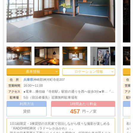
基本情報
ロケーション情報
大阪府
大阪市中央区上町1-20-5 和広ビル2階
住 所
住 
10:00〜20:00
営業時間
営業
地下鉄長堀鶴見緑地線『谷町六丁目駅』6番出口徒歩6分／地下
アクセス
アク
鉄長堀鶴見緑地線『玉造駅』徒歩8分／地下鉄谷町線『谷町六
近隣にコインパーキング有
駐車場
駐車
丁目駅』徒歩7分／大阪環状線『玉造駅』徒歩10分
利用方法
1時間あたり料金
3,750
両方OK
円～／室
名前の通り戦場の廃墟ビルをイメージして作られた撮影スタジオ「リ
「黒
ューキデザインスタジオ 撮影スタジオ【D】戦場廃墟ビル」
よう
ミリタリー系のアイテムを多数取り揃えた本格的な撮影スタジオで、
難波