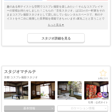
趣のある和テイストな空間でコスプレ撮影を楽しみたい！そんなコスプレイヤ
ーの皆様お待たせしました！こちらの「壬生スタジオ」は111㎡の一軒家をその
ままコスプレ撮影スタジオとして貸し出しているレンタルスペースで、和のテ
イストを十二分に発揮した世界観を堪能できちゃいます♪家丸ごとと言うことで
ロケーションも豊富で、和室や庭、廊下や階段、さらには台所など、まさにど
もっと見る▼
こで撮ってもOK！まさにフリーダム！様々なコスプレ作品で利用できるので、
自分好みのシチュエーション撮影をコーディネイターしちゃいましょう♪（）ま
ゴージャス
ゴスロリ
中世
ホリゾント
た、「壬生スタジオ」は、和テイストなものの、要所要所でモダンなテイスト
・優雅
・ゴシック
・クラシック
スタジオ詳細を見る
を含めていて、普通の和室空間にはない和モダンを楽しめるのも高得点！ここ
吹き抜け
洋館
姫系・メルヘン
庭・ガーデン
でしか撮れないコスプレ撮影をフルに楽しんじゃいましょう！大宮駅から7分、
・螺旋階段
ハウススタジオ
ロリータ
・庭園
二条駅から5分の立地でアクセス面も良いので、まずはお気軽にお問い合わせく
屋上
アイドル
ださい♪
猫足・バスタブ
廃墟・工場跡
・バルコニー
・ステージ
大正ロマン
牢獄・牢屋
和室・古民家
ヴィンテージ風
・昭和レトロ
カフェ
オフィス
病院・保健室
教室・学校
・レストラン
・社長室
スタジオマチルテ
キッチン
サイバー・SF
水撮影
クロマキー撮影
京都 コスプレ撮影スタジオ
スタジオ
・近未来
お気に入り
コンクリ
自然光
海・ビーチ・川
スチームパンク
打ちっぱなし
プロジェクター
カラーパック
スモーク撮影
野外ロケ
撮影
引用：
公式サイト
基本情報
ロケーション情報