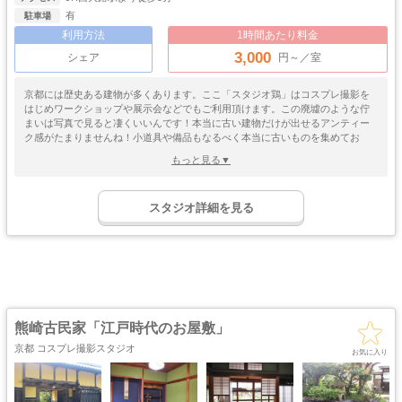
鎌倉のコスプレ撮影スタジオ
埼玉のコスプレ撮影スタジオ
有
駐車場
利用方法
1時間あたり料金
川口のコスプレ撮影スタジオ
千葉のコスプレ撮影スタジオ
3,000
シェア
円～／室
愛知のコスプレ撮影スタジオ
名古屋のコスプレ撮影スタジオ
長野のコスプレ撮影スタジオ
北海道のコスプレ撮影スタジオ
京都には歴史ある建物が多くあります。ここ「スタジオ鶏」はコスプレ撮影を
はじめワークショップや展示会などでもご利用頂けます。この廃墟のような佇
札幌のコスプレ撮影スタジオ
石川のコスプレ撮影スタジオ
まいは写真で見ると凄くいいんです！本当に古い建物だけが出せるアンティー
静岡のコスプレ撮影スタジオ
新潟のコスプレ撮影スタジオ
ク感がたまりませんね！小道具や備品もなるべく本当に古いものを集めてお
り、中に足を踏み入れるとタイムスリップしたかのような気分になります。ス
栃木のコスプレ撮影スタジオ
兵庫のコスプレ撮影スタジオ
もっと見る▼
タジオ内は特に人数制限はありませんが総勢20名くらいまでは入れると思いま
神戸のコスプレ撮影スタジオ
岡山のコスプレ撮影スタジオ
すので大人数の併せなんかにもぜひ！竈（おくどさん）を使って料理したり餅
ゴージャス
ゴスロリ
中世
ホリゾント
つきなども可能です。ご不明な点などありましたらメールでも電話でもどちら
・優雅
・ゴシック
・クラシック
広島のコスプレ撮影スタジオ
和歌山のコスプレ撮影スタジオ
スタジオ詳細を見る
からでもお気軽にお問い合わせください！「スタジオ鶏」で本格的な撮影を是
吹き抜け
洋館
姫系・メルヘン
庭・ガーデン
非お楽しみください！
佐賀のコスプレ撮影スタジオ
京都のコスプレ撮影スタジオ
・螺旋階段
ハウススタジオ
ロリータ
・庭園
屋上
アイドル
群馬のコスプレ撮影スタジオ
滋賀のコスプレ撮影スタジオ
猫足・バスタブ
廃墟・工場跡
・バルコニー
・ステージ
長崎のコスプレ撮影スタジオ
沖縄のコスプレ撮影スタジオ
大正ロマン
牢獄・牢屋
和室・古民家
ヴィンテージ風
・昭和レトロ
奈良のコスプレ撮影スタジオ
茨城のコスプレ撮影スタジオ
カフェ
オフィス
病院・保健室
教室・学校
青森のコスプレ撮影スタジオ
秋田のコスプレ撮影スタジオ
・レストラン
・社長室
熊崎古民家「江戸時代のお屋敷」
キッチン
サイバー・SF
福島のコスプレ撮影スタジオ
宮城のコスプレ撮影スタジオ
水撮影
クロマキー撮影
京都 コスプレ撮影スタジオ
スタジオ
・近未来
お気に入り
岐阜のコスプレ撮影スタジオ
福井のコスプレ撮影スタジオ
コンクリ
自然光
海・ビーチ・川
スチームパンク
打ちっぱなし
山梨のコスプレ撮影スタジオ
熊本のコスプレ撮影スタジオ