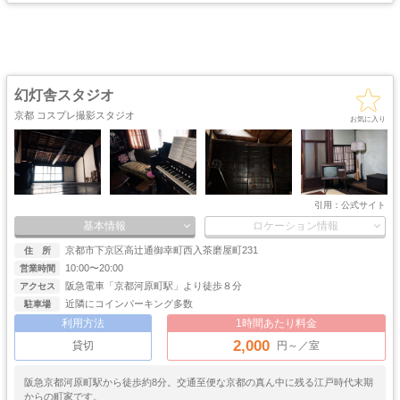
だけでも豪華なのに地下室や台所、自然光の入る廊下など、ハウススタジオな
屋上
アイドル
らではの多彩なロケーションで、様々なシチュエーション撮影ができちゃいま
猫足・バスタブ
廃墟・工場跡
・バルコニー
・ステージ
すよ♪「中書島駅」「伏見桃山駅」からそれぞれ徒歩10分程度と駅からも来やす
大正ロマン
い撮影スタジオとなっているので、同じ作品でのコスプレ併せなどにぜひ活用
牢獄・牢屋
和室・古民家
ヴィンテージ風
・昭和レトロ
してみてくださいね！
カフェ
オフィス
病院・保健室
教室・学校
・レストラン
・社長室
幻灯舎スタジオ
キッチン
サイバー・SF
水撮影
クロマキー撮影
京都 コスプレ撮影スタジオ
スタジオ
・近未来
お気に入り
コンクリ
自然光
海・ビーチ・川
スチームパンク
打ちっぱなし
プロジェクター
カラーパック
スモーク撮影
野外ロケ
撮影
引用：
公式サイト
基本情報
ロケーション情報
京都市下京区高辻通御幸町西入茶磨屋町231
住 所
10:00〜20:00
営業時間
阪急電車「京都河原町駅」より徒歩８分
アクセス
近隣にコインパーキング多数
駐車場
利用方法
1時間あたり料金
2,000
貸切
円～／室
阪急京都河原町駅から徒歩約8分。交通至便な京都の真ん中に残る江戸時代末期
からの町家です。