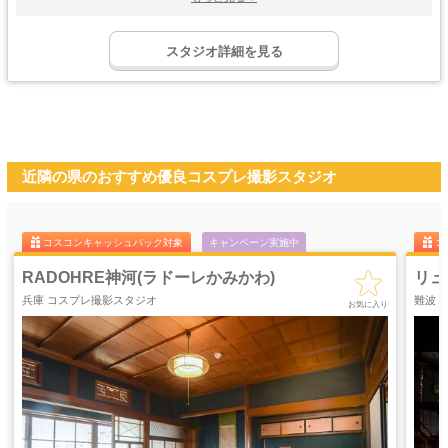
さそうですよ！スタジオはコンセプトの違う5つのお部屋を用意されていれ室内
で天気に左右されず、満開の花の中にいるような雰囲気で撮影することも可能
ゴージャス
ゴスロリ
中世
ホリゾント
です！人数は6名までは同料金ですが10名までなら追加料金で利用OK！アクセ
・優雅
・ゴシック
・クラシック
スタジオ詳細を見る
スも地下鉄東西線小野駅徒歩6分と行きやすく嬉しい。コスプレスタジオ「コト
吹き抜け
洋館
姫系・メルヘン
庭・ガーデン
空間 ESPスタジオ」が気になる人は公式HPから詳細を確認してくださいね！
・螺旋階段
ハウススタジオ
ロリータ
・庭園
屋上
アイドル
猫足・バスタブ
廃墟・工場跡
・バルコニー
・ステージ
大正ロマン
牢獄・牢屋
和室・古民家
ヴィンテージ風
・昭和レトロ
カフェ
オフィス
病院・保健室
教室・学校
近隣の県のおすすめ優良コスプレ撮影スタジオ
・レストラン
・社長室
キッチン
サイバー・SF
水撮影
クロマキー撮影
スタジオ
・近未来
コンクリ
自然光
海・ビーチ・川
スチームパンク
コスコンキャッシュバック対象
キャンペーン実施中
コ
打ちっぱなし
プロジェクター
カラーパック
スモーク撮影
リューキデザインスタジオ【D】戦場廃墟ビル
野外ロケ
黒門
撮影
難波 コスプレ撮影スタジオ
難波 
お気に入り