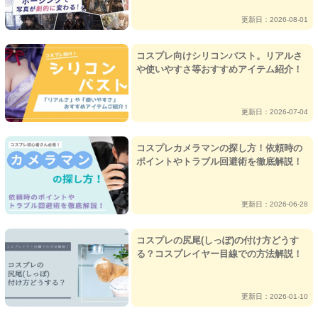
更新日：2026-08-01
コスプレ向けシリコンバスト。リアルさ
や使いやすさ等おすすめアイテム紹介！
更新日：2026-07-04
コスプレカメラマンの探し方！依頼時の
ポイントやトラブル回避術を徹底解説！
更新日：2026-06-28
コスプレの尻尾(しっぽ)の付け方どうす
る？コスプレイヤー目線での方法解説！
更新日：2026-01-10