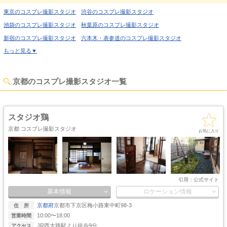
東京のコスプレ撮影スタジオ
渋谷のコスプレ撮影スタジオ
池袋のコスプレ撮影スタジオ
秋葉原のコスプレ撮影スタジオ
新宿のコスプレ撮影スタジオ
六本木・表参道のコスプレ撮影スタジオ
もっと見る▼
喜多見のコスプレ撮影スタジオ
経堂のコスプレ撮影スタジオ
高円寺のコスプレ撮影スタジオ
荻窪のコスプレ撮影スタジオ
西東京のコスプレ撮影スタジオ
高田馬場のコスプレ撮影スタジオ
京都のコスプレ撮影スタジオ一覧
上野のコスプレ撮影スタジオ
錦糸町のコスプレ撮影スタジオ
日暮里のコスプレ撮影スタジオ
日本橋のコスプレ撮影スタジオ
スタジオ鶏
飯田橋のコスプレ撮影スタジオ
北千住のコスプレ撮影スタジオ
京都 コスプレ撮影スタジオ
世田谷のコスプレ撮影スタジオ
田園調布のコスプレ撮影スタジオ
お気に入り
蒲田のコスプレ撮影スタジオ
葛西のコスプレ撮影スタジオ
小岩のコスプレ撮影スタジオ
新木場のコスプレ撮影スタジオ
大阪のコスプレ撮影スタジオ
難波のコスプレ撮影スタジオ
引用：
公式サイト
梅田のコスプレ撮影スタジオ
西中島のコスプレ撮影スタジオ
基本情報
ロケーション情報
堺のコスプレ撮影スタジオ
福岡のコスプレ撮影スタジオ
京都府
京都市下京区梅小路東中町98-3
住 所
神奈川のコスプレ撮影スタジオ
横浜のコスプレ撮影スタジオ
10:00〜18:00
営業時間
川崎のコスプレ撮影スタジオ
相模原のコスプレ撮影スタジオ
JR西大路駅より徒歩9分
アクセス