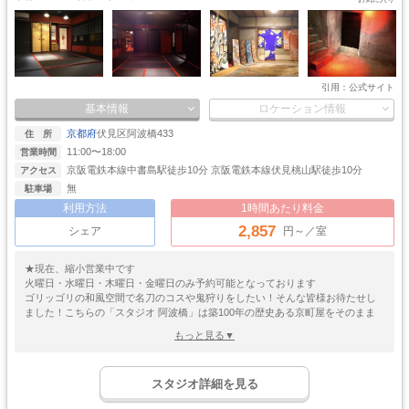
コンクリ
自然光
海・ビーチ・川
スチームパンク
打ちっぱなし
プロジェクター
カラーパック
スモーク撮影
野外ロケ
撮影
引用：
公式サイト
基本情報
ロケーション情報
京都府
伏見区阿波橋433
住 所
11:00〜18:00
営業時間
京阪電鉄本線中書島駅徒歩10分 京阪電鉄本線伏見桃山駅徒歩10分
アクセス
無
駐車場
利用方法
1時間あたり料金
2,857
シェア
円～／室
★現在、縮小営業中です
火曜日・水曜日・木曜日・金曜日のみ予約可能となっております
ゴリッゴリの和風空間で名刀のコスや鬼狩りをしたい！そんな皆様お待たせし
ました！こちらの「スタジオ 阿波橋」は築100年の歴史ある京町屋をそのまま
コスプレ撮影スタジオとして貸し出しているハウススタジオで、雰囲気抜群の
もっと見る▼
世界観！2階建て＆地下の3階層で構成された撮影空間はどこも趣があってロケ
ーションとして極上！しかもただの和室にとどまらず、普通とは変わったオシ
ゴージャス
ゴスロリ
中世
ホリゾント
ャンティーな和室があるのが「スタジオ 阿波橋」の魅力！赤壁に黒畳というコ
・優雅
・ゴシック
・クラシック
スタジオ詳細を見る
ントラストが効いた特殊和室は妖艶でカッコいい世界観を演出できますし、通
吹き抜け
洋館
姫系・メルヘン
庭・ガーデン
常の和室も着物を掛けて色彩鮮やかなロケーションにカスタマイズ可能！和室
・螺旋階段
ハウススタジオ
ロリータ
・庭園