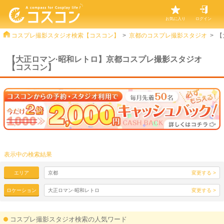
お気に入り
ログイン
コスプレ撮影スタジオ検索【コスコン】
京都のコスプレ撮影スタジオ
【
【大正ロマン·昭和レトロ】京都コスプレ撮影スタジオ
【コスコン】
表示中の検索結果
エリア
京都
変更する >
ロケーション
大正ロマン·昭和レトロ
変更する >
コスプレ撮影スタジオ検索の人気ワード