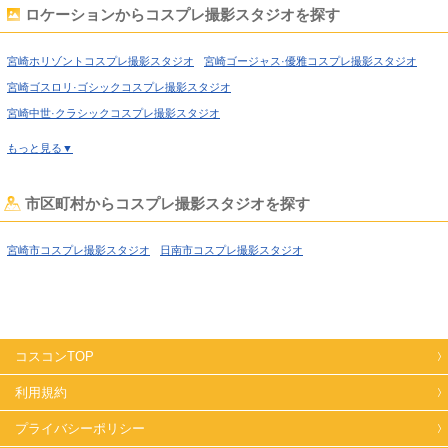
西東京のコスプレ撮影スタジオ
高田馬場のコスプレ撮影スタジオ
ロケーションからコスプレ撮影スタジオを探す
上野のコスプレ撮影スタジオ
錦糸町のコスプレ撮影スタジオ
日暮里のコスプレ撮影スタジオ
日本橋のコスプレ撮影スタジオ
宮崎ホリゾントコスプレ撮影スタジオ
宮崎ゴージャス·優雅コスプレ撮影スタジオ
飯田橋のコスプレ撮影スタジオ
北千住のコスプレ撮影スタジオ
宮崎ゴスロリ·ゴシックコスプレ撮影スタジオ
世田谷のコスプレ撮影スタジオ
田園調布のコスプレ撮影スタジオ
宮崎中世·クラシックコスプレ撮影スタジオ
蒲田のコスプレ撮影スタジオ
葛西のコスプレ撮影スタジオ
宮崎洋館·ハウススタジオコスプレ撮影スタジオ
もっと見る▼
小岩のコスプレ撮影スタジオ
新木場のコスプレ撮影スタジオ
宮崎ヴィンテージ風コスプレ撮影スタジオ
大阪のコスプレ撮影スタジオ
難波のコスプレ撮影スタジオ
宮崎カフェ·レストラン·バーコスプレ撮影スタジオ
市区町村からコスプレ撮影スタジオを探す
梅田のコスプレ撮影スタジオ
西中島のコスプレ撮影スタジオ
宮崎キッチンスタジオコスプレ撮影スタジオ
宮崎自然光コスプレ撮影スタジオ
堺のコスプレ撮影スタジオ
福岡のコスプレ撮影スタジオ
宮崎カラーバックコスプレ撮影スタジオ
宮崎市コスプレ撮影スタジオ
日南市コスプレ撮影スタジオ
神奈川のコスプレ撮影スタジオ
横浜のコスプレ撮影スタジオ
宮崎プロジェクター撮影コスプレ撮影スタジオ
川崎のコスプレ撮影スタジオ
相模原のコスプレ撮影スタジオ
宮崎スモーク撮影コスプレ撮影スタジオ
鎌倉のコスプレ撮影スタジオ
埼玉のコスプレ撮影スタジオ
川口のコスプレ撮影スタジオ
千葉のコスプレ撮影スタジオ
コスコンTOP
愛知のコスプレ撮影スタジオ
名古屋のコスプレ撮影スタジオ
利用規約
長野のコスプレ撮影スタジオ
北海道のコスプレ撮影スタジオ
札幌のコスプレ撮影スタジオ
石川のコスプレ撮影スタジオ
プライバシーポリシー
静岡のコスプレ撮影スタジオ
新潟のコスプレ撮影スタジオ