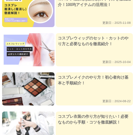
介！100均アイテムの活用法！
更新日：2025-11-08
コスプレウィッグのセット・カットのや
り方と必要なものを徹底紹介！
更新日：2025-10-04
コスプレメイクのやり方！初心者向け基
本と手順紹介！
更新日：2024-08-22
コスプレ衣装の作り方が知りたい！必要
なものから手順・コツを徹底解説！