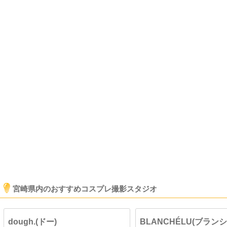
宮崎県内のおすすめコスプレ撮影スタジオ
dough.(ドー)
BLANCHÉLU(ブラン