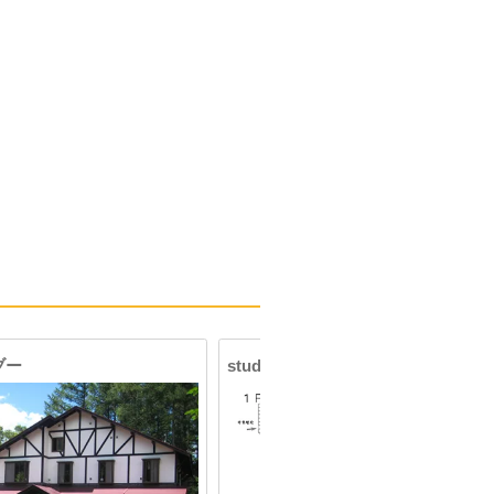
ちなみに、最大150名収容できるサイズなの
伊豆急行の終着駅「伊豆急下田駅」から徒歩圏
ご利用に関するお問い合わせやロケハンのご希
ブー
studio Raum（スタジオ ラオム）