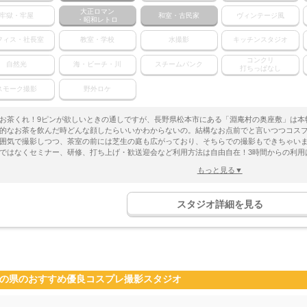
大正ロマン
牢獄・牢屋
和室・古民家
ヴィンテージ風
・昭和レトロ
フィス
・社長室
教室・学校
水撮影
キッチン
スタジオ
コンクリ
自然光
海・ビーチ・川
スチームパンク
打ちっぱなし
スモーク撮影
野外ロケ
お茶くれ！9ピンが欲しいときの通しですが、長野県松本市にある「淵庵村の奥座敷」は本
的なお茶を飲んだ時どんな顔したらいいかわからないの。結構なお点前でと言いつつコス
囲気で撮影しつつ、茶室の前には芝生の庭も広がっており、そちらでの撮影もできちゃい
ではなくセミナー、研修、打ち上げ・歓送迎会など利用方法は自由自在！3時間からの利用
スプレ撮影を楽しんじゃいましょう！料金詳細や予約については「淵庵村の奥座敷」の公式
もっと見る▼
スタジオ詳細を見る
の県のおすすめ優良コスプレ撮影スタジオ