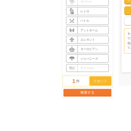
・近未来
リゾート
コンクリ
プロジェクター
チームパンク
カラーパック
レトロ
打ちっぱなし
撮影
バトル
アットホーム
4時間利用可能!!撮影スタジオ
モ
対応可能な撮影スタジオ「photo space HISAYA（フォト スペース ヒ
て
エレガント
会
囲を気にせず、自分たちのペースで撮影に集中できます。
て
ヨーロピアン
家具・大きなドライフラワーなど、作品の世界観に合わせて選べる多彩なシチ
カ
重
ジャパニーズ
、一つのスタジオで様々な表情の写真を撮ることができますよ♪
違
スタジオ詳細を見る
には名古屋城やMIRAI TOWERなどの人気撮影スポットも点在。屋内外でバ
ま
アメリカン
イ
ご利用の際もスマートロックによるスムーズな入退室が可能なので手軽にスタ
一
1
件
リセット
直前割」などもございます。
己成長を目指す方に最適な環境となっているので、快適で自由度の高い撮影体
検索する
ト スペース ヒサヤ）」でお楽しみください。