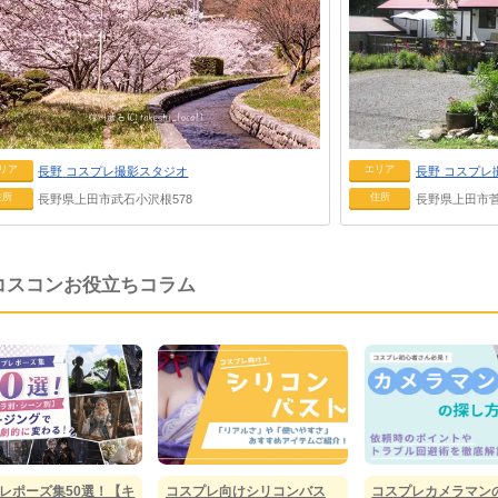
リア
エリア
長野
コスプレ撮影スタジオ
長野
コスプレ
住所
住所
長野県上田市武石小沢根578
長野県上田市菅平
コスコンお役立ちコラム
レポーズ集50選！【キ
コスプレ向けシリコンバス
コスプレカメラマン