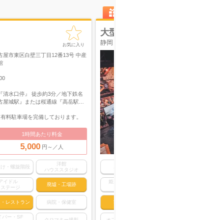
コスコンキャッシュバック対象
大型自由スペース WITH A TR
静岡 コスプレ撮影スタジオ
お気に入り
屋市東区白壁三丁目12番13号 中産
館
00
『清水口停』 徒歩約3分／地下鉄名
古屋城駅』または桜通線『高岳駅』
5分／名鉄瀬戸線『清水駅』または
に有料駐車場を完備しております。
駅』徒歩約5分／自動車『名古屋駅』
分、栄から約10分
1時間あたり料金
5,000
円～／人
洋館
け
・螺旋階段
ホリゾント
ゴージャス
・優雅
ゴ
ハウススタジオ
アイドル
姫系・メルヘン
庭・ガーデン
廃墟・工場跡
ステージ
ロリータ
・庭園
大正ロマン
・レストラン
病院・保健室
牢獄・牢屋
・昭和レトロ
イバー・SF
クロマキー撮影
オフィス
・社長室
教室・学校