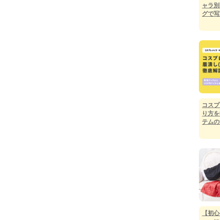
ャラ別
グで写
コスプ
り方を
テムの
【初心