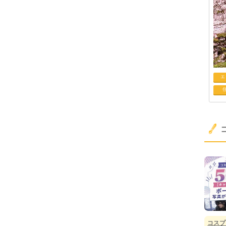
エ
コスプ