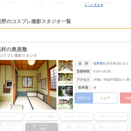
コスプレ撮影スタジオ
錦糸町のコスプレ撮影スタジオ
日暮里のコスプレ撮影スタジオ
日
もっと見る▼
のコスプレ撮影スタジオ
北千住のコスプレ撮影スタジオ
世田谷のコスプレ撮影スタジオ
コスプレ撮影スタジオ
葛西のコスプレ撮影スタジオ
小岩のコスプレ撮影スタジオ
新木場
長野のコスプレ撮影スタジオ一覧
コスプレ撮影スタジオ
難波のコスプレ撮影スタジオ
梅田のコスプレ撮影スタジオ
西中島
スプレ撮影スタジオ
福岡のコスプレ撮影スタジオ
神奈川のコスプレ撮影スタジオ
横浜の
コスプレ撮影スタジオ
相模原のコスプレ撮影スタジオ
鎌倉のコスプレ撮影スタジオ
埼玉
コスプレ撮影スタジオ
千葉のコスプレ撮影スタジオ
愛知のコスプレ撮影スタジオ
名古屋
コスプレ撮影スタジオ
北海道のコスプレ撮影スタジオ
札幌のコスプレ撮影スタジオ
石川
庵村の奥座敷
コスプレ撮影スタジオ
新潟のコスプレ撮影スタジオ
栃木のコスプレ撮影スタジオ
兵庫の
 コスプレ撮影スタジオ
コスプレ撮影スタジオ
岡山のコスプレ撮影スタジオ
広島のコスプレ撮影スタジオ
和歌山
住 所
長野県
松本市寿北6-11-1
コスプレ撮影スタジオ
京都のコスプレ撮影スタジオ
群馬のコスプレ撮影スタジオ
滋賀の
コスプレ撮影スタジオ
沖縄のコスプレ撮影スタジオ
奈良のコスプレ撮影スタジオ
茨城の
営業時間
8:30〜20:30
コスプレ撮影スタジオ
秋田のコスプレ撮影スタジオ
福島のコスプレ撮影スタジオ
宮城の
アクセス
JR篠ノ井線平田駅から車
コスプレ撮影スタジオ
福井のコスプレ撮影スタジオ
山梨のコスプレ撮影スタジオ
熊本の
駐車場
有
コスプレ撮影スタジオ
鹿児島のコスプレ撮影スタジオ
利用方法
シェア
1時
ホリゾント
ゴージャス
・優雅
ゴスロリ
・ゴシック
中世
・クラシック
系・メルヘン
庭・ガーデン
猫足・バスタブ
屋上
・バルコニー
ロリータ
・庭園