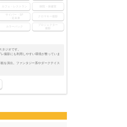
カフェ
・レストラン
病院・保健室
サイバー・SF
クロマキー撮影
・近未来
プロジェクター
カラーパック
撮影
ススタジオです。
プレ撮影にも利用しやすい環境が整っていま
界観を演出。ファンタジー系やダークテイス
撮影が可能。
を楽しめます。
系コスプレや、海外ドラマのような雰囲気の
です。
、1か所で複数のロケーションを楽しめま