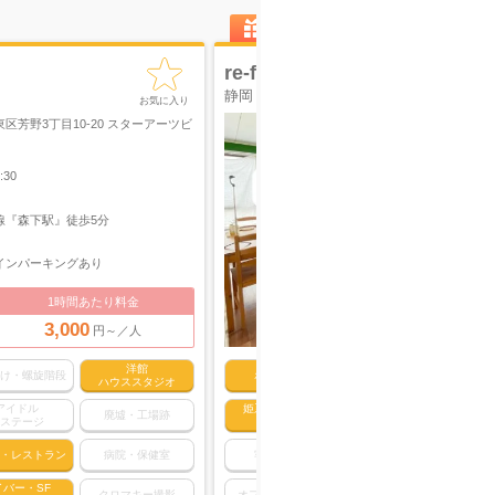
コスコンキャッシュバック対象
大型自由スペース WITH A TR
静岡 コスプレ撮影スタジオ
お気に入り
岡市葵区鷹匠3丁目1-5
30
駅』新静岡セノバより徒歩8分
(清水方面側)にコインパーキング
他近隣にもコインパーキング有。 週
が予想されますので、お時間に余裕
1時間あたり料金
お越しください。
7,700
円～／室
洋館
け
・螺旋階段
ホリゾント
ゴージャス
・優雅
ゴ
ハウススタジオ
アイドル
姫系・メルヘン
庭・ガーデン
廃墟・工場跡
ステージ
ロリータ
・庭園
大正ロマン
・レストラン
病院・保健室
牢獄・牢屋
・昭和レトロ
イバー・SF
クロマキー撮影
オフィス
・社長室
教室・学校