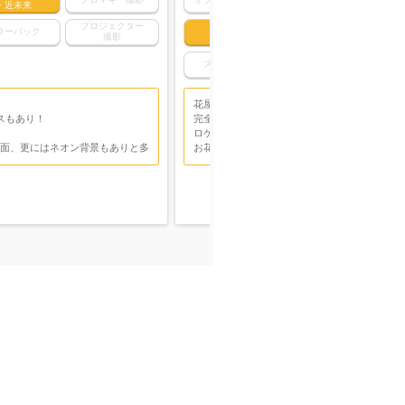
・近未来
プロジェクター
ラーパック
自然光
海・ビーチ・川
撮影
スモーク撮影
野外ロケ
ワー)」
【禁止事項無し！利用者が自由に撮影できます
だけます。
いため、利用者の「こうしたい」を実現できま
バックをご用意。
由なので自分の好みに合わせてカ
▼自由さが魅力！
・水撮影や血糊撮影などの特殊撮影OK
・ウィッグカットOK、ヘアスプレー使用OK
フ撮影にも少人数撮影にもピッタリで
・飲食可能 or 持ち込みOK
・音出しOK or 動画撮影OK
ィーetc…様々な用途にご利用
・スモーク撮影OK（スモーク機材はご持参く
・インテリアの配置換え自由
いね♪
▼設備も充実！
・Wi-Fi
・電源、延長コード
・照明器具
・プロジェクター
・冷蔵庫
・ウォッシュレット付きトイレ
・簡易キッチン
etc…設備も充実！