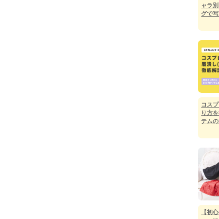
ャラ別
グで写
コスプ
り方を
テムの
【初心