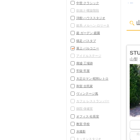
中世·クラシック
上野の
吹抜け·螺旋階段
飯田橋
蒲田の
洋館·ハウススタジオ
大阪の
姫系·メルヘン·ロリータ
堺のコ
庭·ガーデン·庭園
川崎の
猫足·バスタブ
川口の
屋上·バルコニー
長野の
ST
静岡の
アイドルステージ
山梨
神戸の
廃墟·工場跡
佐賀の
牢獄·牢屋
長崎の
大正ロマン·昭和レトロ
青森の
和室·古民家
岐阜の
ヴィンテージ風
宮崎の
カフェ·レストラン·バー
病院·保健室
オフィス·社長室
教室·学校
水撮影
姫
キッチンスタジオ