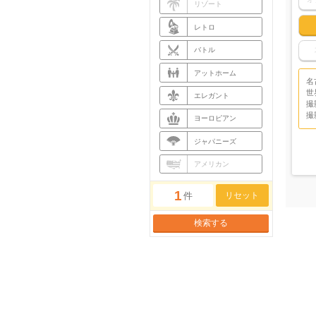
・近未来
リゾート
コンクリ
プロジェクター
チームパンク
カラーパック
レトロ
打ちっぱなし
撮影
バトル
アットホーム
to Studio Opa(フォトスタジオオーパ)」
花
けでなく、プロカメラマンによる撮影サービスもあり！
完
エレガント
ョンでの対応も可能です。
ロ
ル、自然光の差し込む花天井の大窓に植物壁面、更にはネオン背景もありと多
お
ヨーロピアン
プレ作品や創作・ポートレート撮影などにも活用いただけます♪
ス
一枚を作り出すお手伝いを十全にサポート！
（
ジャパニーズ
・オフ会・ドール撮影・宣材撮影・動画撮影など様々なシーンの撮影にご利用
ご
スタジオ詳細を見る
問い合わせください♪
す
アメリカン
コ
い
1
シ
件
リセット
ご
検索する
お
詳
ht
※