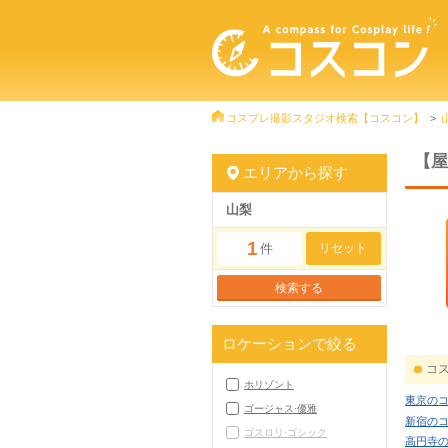
コスプレ撮影スタジオ検索【コスコン】
【屋
エリアから探す
山梨
1
件
リセット
検索する
ロケーションで絞る
コ
ホリゾント
東京の
ゴージャス·優雅
新宿の
ゴスロリ·ゴシック
高円寺