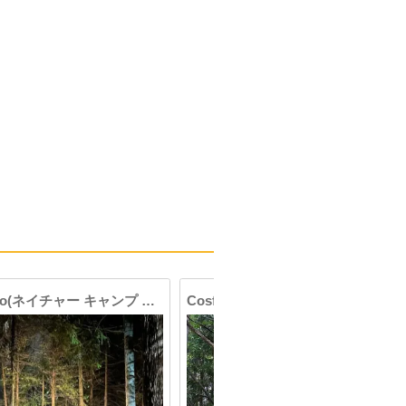
ちなみに、最大150名収容できるサイズなの
伊豆急行の終着駅「伊豆急下田駅」から徒歩圏
ご利用に関するお問い合わせやロケハンのご希
Nature Camp Studio(ネイチャー キャンプ スタジオ)
Cosforest(コスフォレスト)