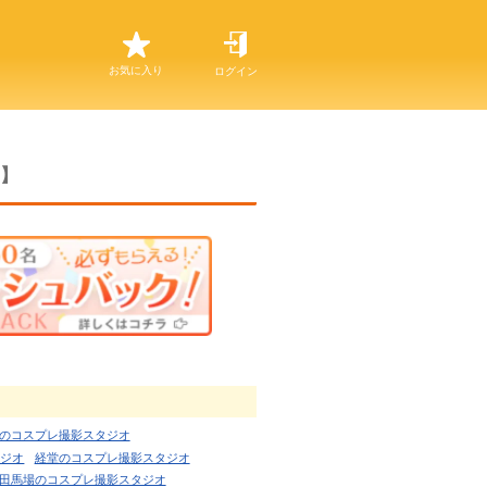
お気に入り
ログイン
ン】
のコスプレ撮影スタジオ
タジオ
経堂のコスプレ撮影スタジオ
田馬場のコスプレ撮影スタジオ