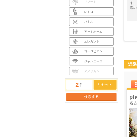
リゾート
す。
森の
レトロ
ト、
バトル
建物
自然
アットホーム
室内
撮影
エレガント
さら
ヨーロピアン
敷地
す。
ジャパニーズ
自然
近隣
アメリカン
2
ッシュバック対象
キャンペーン実施中
件
リセット
e HISAYA(フォト スペース ヒサヤ)
検索する
影スタジオ
愛知県
名古屋市中区丸の内3丁目
住 所
フォーリア2A
営業時間
24時間