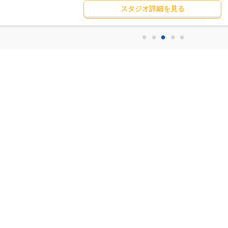
違った魅力を持っています。
スタジオ詳
在。屋内外でバ
また、設営から撤収までをビル側が対応しますので、気軽に撮影
イベントや展示との併用も可能で、グループ撮影やロケーション
で手軽にスタ
一枚をぜひ残してください。
度の高い撮影体