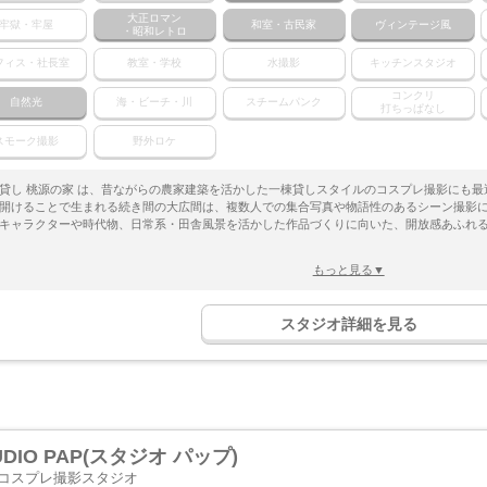
大正ロマン
牢獄・牢屋
和室・古民家
ヴィンテージ風
・昭和レトロ
フィス
・社長室
教室・学校
水撮影
キッチン
スタジオ
コンクリ
自然光
海・ビーチ・川
スチームパンク
打ちっぱなし
スモーク撮影
野外ロケ
貸し 桃源の家 は、昔ながらの農家建築を活かした一棟貸しスタイルのコスプレ撮影にも
開けることで生まれる続き間の大広間は、複数人での集合写真や物語性のあるシーン撮影
キャラクターや時代物、日常系・田舎風景を活かした作品づくりに向いた、開放感あふれ
の建物には全6室があり、すべて自由に利用可能。
もっと見る▼
エリアと休憩・更衣スペースを分けるなど、用途に応じた使い分けができるため、長時間
ベーション済みの室内は、古民家の趣を残しつつも過ごしやすいモダンな雰囲気で、自然
スタジオ詳細を見る
と庭がつながる屋外空間では、自然光を活かした撮影や、花火・BBQ風景を取り入れた演
内にはシャインマスカット畑もあり、農村ならではのロケーションを背景にした撮影が楽
貸切のため周囲を気にせず撮影に集中でき、番組収録や作品撮りにも対応。
常と暮らしが交差する空間で、世界観をじっくり表現したい方におすすめのコスプレ向け
UDIO PAP(スタジオ パップ)
 コスプレ撮影スタジオ