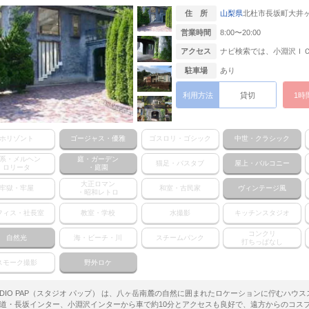
住 所
山梨県
北杜市長坂町大井ヶ森1
営業時間
8:00〜20:00
アクセス
ナビ検索では、小淵沢ＩＣ
は、長坂ＩＣからの方が
駐車場
あり
利用方法
貸切
1時
ホリゾント
ゴージャス
・優雅
ゴスロリ
・ゴシック
中世
・クラシック
系・メルヘン
庭・ガーデン
猫足・バスタブ
屋上
・バルコニー
ロリータ
・庭園
大正ロマン
牢獄・牢屋
和室・古民家
ヴィンテージ風
・昭和レトロ
フィス
・社長室
教室・学校
水撮影
キッチン
スタジオ
コンクリ
自然光
海・ビーチ・川
スチームパンク
打ちっぱなし
スモーク撮影
野外ロケ
UDIO PAP（スタジオ パップ） は、八ヶ岳南麓の自然に囲まれたロケーションに佇むハウ
道・長坂インター、小淵沢インターから車で約10分とアクセスも良好で、遠方からのコス