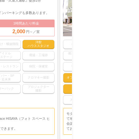
アクセス
城線『名古屋城駅』または桜通線『高岳駅』
徒歩約15分／名鉄瀬戸線『清水駅』または
駐車場
新館1階に有料駐車場を完備しております。
『尼ヶ坂駅』徒歩約5分／自動車『名古屋駅』
より約15分、栄から約10分
利用方法
1時間あたり料金
5,000
シェア
円～／人
洋館
中世
・クラシック
吹き抜け
・螺旋階段
ホリゾント
ハウススタジオ
アイドル
姫系・メルヘン
屋上
・バルコニー
廃墟・工場跡
・ステージ
ロリータ
ヴィンテージ風
カフェ
・レストラン
病院・保健室
牢獄・牢屋
サイバー・SF
キッチン
スタジオ
クロマキー撮影
オフィス
・社長室
・近未来
コンクリ
プロジェクター
カラーパック
自然光
打ちっぱなし
撮影
スモーク撮影
し、開業以来約半世紀にわたり白壁エリアのランドマークとし
名古屋市東区にあるなん
世界観の異なる4つ
機能施設の特性を活かした、本格的なシーン撮影が可能となっ
撮影依頼ではスタジ
撮影ロケーションも
なコスプレジャンルにも◎。
彩なシーン撮影が可
影映えするスポットが多数あり、通常の撮影スタジオとは一味
撮影に使える小物も