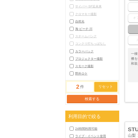
サイバー·SF近未来
クロマキー撮影
オ
自然光
海·ビーチ·川
スチームパンク
コンクリ打ちっぱなし
カラーバック
一棟
襖を
プロジェクター撮影
和装
スモーク撮影
平屋
野外ロケ
撮影
リノ
2
件
リセット
縁側
敷地
検索する
完全
非日
利用目的で絞る
ST
24時間利用可能
山梨
ライブ・イベント使用