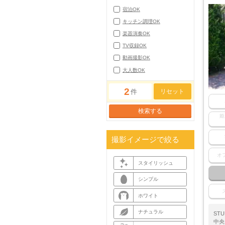
宿泊OK
キッチン調理OK
楽器演奏OK
TV収録OK
動画撮影OK
大人数OK
2
件
リセット
検索する
姫
撮影イメージで絞る
オ
スタイリッシュ
シンプル
ホワイト
ナチュラル
ST
中央