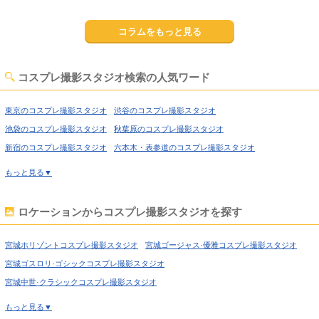
コラムをもっと見る
コスプレ撮影スタジオ検索の人気ワード
東京のコスプレ撮影スタジオ
渋谷のコスプレ撮影スタジオ
池袋のコスプレ撮影スタジオ
秋葉原のコスプレ撮影スタジオ
新宿のコスプレ撮影スタジオ
六本木・表参道のコスプレ撮影スタジオ
喜多見のコスプレ撮影スタジオ
経堂のコスプレ撮影スタジオ
もっと見る▼
高円寺のコスプレ撮影スタジオ
荻窪のコスプレ撮影スタジオ
西東京のコスプレ撮影スタジオ
高田馬場のコスプレ撮影スタジオ
ロケーションからコスプレ撮影スタジオを探す
上野のコスプレ撮影スタジオ
錦糸町のコスプレ撮影スタジオ
日暮里のコスプレ撮影スタジオ
日本橋のコスプレ撮影スタジオ
宮城ホリゾントコスプレ撮影スタジオ
宮城ゴージャス·優雅コスプレ撮影スタジオ
飯田橋のコスプレ撮影スタジオ
北千住のコスプレ撮影スタジオ
宮城ゴスロリ·ゴシックコスプレ撮影スタジオ
世田谷のコスプレ撮影スタジオ
田園調布のコスプレ撮影スタジオ
宮城中世·クラシックコスプレ撮影スタジオ
蒲田のコスプレ撮影スタジオ
葛西のコスプレ撮影スタジオ
宮城吹抜け·螺旋階段コスプレ撮影スタジオ
もっと見る▼
小岩のコスプレ撮影スタジオ
新木場のコスプレ撮影スタジオ