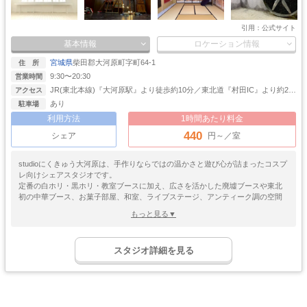
プロジェクター
カラーパック
スモーク撮影
野外ロケ
宮崎のコスプレ撮影スタジオ
鹿児島のコスプレ撮影スタジオ
撮影
引用：
公式サイト
基本情報
ロケーション情報
宮城県
柴田郡大河原町字町64-1
住 所
9:30〜20:30
営業時間
JR(東北本線)『大河原駅』より徒歩約10分／東北道『村田IC』より約20
アクセス
分
あり
駐車場
利用方法
1時間あたり料金
440
シェア
円～／室
studioにくきゅう大河原は、手作りならではの温かさと遊び心が詰まったコスプ
レ向けシェアスタジオです。
定番の白ホリ・黒ホリ・教室ブースに加え、広さを活かした廃墟ブースや東北
初の中華ブース、お菓子部屋、和室、ライブステージ、アンティーク調の空間
など、多彩な世界観を一つのスタジオ内で楽しめるのが大きな魅力。
もっと見る▼
作品やキャラクターに合わせて、全く異なる雰囲気の撮影を行うことができま
す。
ゴージャス
ゴスロリ
中世
ホリゾント
・優雅
・ゴシック
・クラシック
スタジオ詳細を見る
1階・2階それぞれに個性豊かな撮影ブースが配置されており、大窓から光が入
吹き抜け
洋館
姫系・メルヘン
庭・ガーデン
る部屋や、幻想的なステンドグラス風ブース、無骨な機械室、没入感のある廃
・螺旋階段
ハウススタジオ
ロリータ
・庭園
墟空間まで、表現の幅は無限大。
屋上
アイドル
さらに新ブースの追加など進化を続けており、訪れるたびに新しい撮影体験が
猫足・バスタブ
廃墟・工場跡
・バルコニー
・ステージ
できるのも魅力です。
大正ロマン