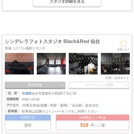
スタジオ詳細を見る
ソファや装飾小物、壁面のスタイリングにもこだわりがあり、コスプレはもち
吹き抜け
洋館
姫系・メルヘン
庭・ガーデン
ろんポートレート撮影にも高い評価を得ています。
・螺旋階段
ハウススタジオ
ロリータ
・庭園
白背景紙も備え付けられているため、個性的な表現からオーソドックスなカッ
屋上
アイドル
トまで1スタジオで完結可能。
猫足・バスタブ
廃墟・工場跡
・バルコニー
・ステージ
全身鏡や化粧台、更衣時に使えるカーテンなど設備も充実し、撮影前後の準備
大正ロマン
も快適です。
牢獄・牢屋
和室・古民家
ヴィンテージ風
・昭和レトロ
ポップアップショップや展示、ワークショップ利用にも対応し、撮影カメラマ
ンの手配も相談可能。
カフェ
オフィス
病院・保健室
教室・学校
・レストラン
・社長室
変身の楽しさと撮影のしやすさを両立した、使い勝手の良いコスプレスタジオ
シンデレラフォトスタジオ Black&Red 仙台
です。
キッチン
サイバー・SF
水撮影
クロマキー撮影
宮城 コスプレ撮影スタジオ
スタジオ
・近未来
お気に入り
コンクリ
自然光
海・ビーチ・川
スチームパンク
打ちっぱなし
プロジェクター
カラーパック
スモーク撮影
野外ロケ
撮影
引用：
公式サイト
基本情報
ロケーション情報
宮城県
仙台市青葉区小田原5丁目1-53
住 所
8:00〜22:00
営業時間
JR東北本線(黒磯～利府・盛岡) 『仙台駅』徒歩10分
アクセス
駐車場は近隣のコインパーキングをご利用ください
駐車場
利用方法
1時間あたり料金
519
貸切
円～／室