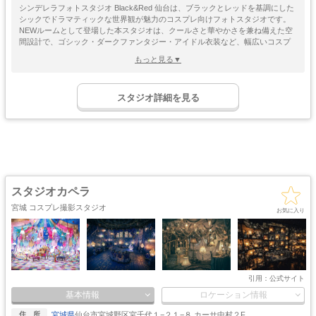
シンデレラフォトスタジオ Black&Red 仙台は、ブラックとレッドを基調にした
シックでドラマティックな世界観が魅力のコスプレ向けフォトスタジオです。
NEWルームとして登場した本スタジオは、クールさと華やかさを兼ね備えた空
間設計で、ゴシック・ダークファンタジー・アイドル衣装など、幅広いコスプ
レ表現に対応します。
もっと見る▼
ブラックを基調とした内装は、単色ではなく模様入りの壁紙を採用し、奥行き
ゴージャス
ゴスロリ
中世
ホリゾント
と高級感を演出。
・優雅
・ゴシック
・クラシック
スタジオ詳細を見る
空間全体が被写体を引き立て、どの角度からでも印象的な一枚を撮影できま
吹き抜け
洋館
姫系・メルヘン
庭・ガーデン
す。
・螺旋階段
ハウススタジオ
ロリータ
・庭園
エンジェルボトルをはじめとした多彩な小物も用意されており、推しカラーに
屋上
アイドル
合わせた演出や、世界観づくりも思いのままです。
猫足・バスタブ
廃墟・工場跡
・バルコニー
・ステージ
大正ロマン
ドレッサー周りは、グッズを美しく並べて撮影できる設計となっており、「推
牢獄・牢屋
和室・古民家
ヴィンテージ風
・昭和レトロ
し活」や本人不在の誕生日会撮影にも最適。
これまで都心でしか叶わなかった理想のスタジオ撮影が、仙台で気軽に楽しめ
カフェ
オフィス
病院・保健室
教室・学校
・レストラン
・社長室
るのも大きな魅力です。
スタジオカペラ
推しへの想いを形にできる、特別なコスプレ撮影体験を提供してくれるスタジ
キッチン
サイバー・SF
水撮影
クロマキー撮影
宮城 コスプレ撮影スタジオ
スタジオ
・近未来
オです。
お気に入り
コンクリ
自然光
海・ビーチ・川
スチームパンク
打ちっぱなし
プロジェクター
カラーパック
スモーク撮影
野外ロケ
撮影
引用：
公式サイト
基本情報
ロケーション情報
宮城県
仙台市宮城野区宮千代１−２１−８ カーサ中村２F
住 所