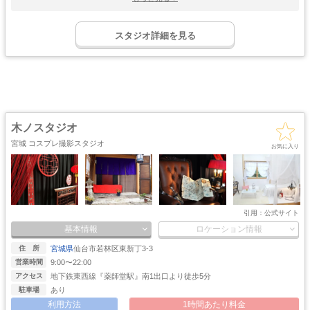
室内には本物のアンティーク家具や洋書が並び、時間がゆっくり流れるような
幻想的空間が広がります。
ゴージャス
ゴスロリ
中世
ホリゾント
自然光が差し込み、どの角度から撮っても絵になるのが魅力。
・優雅
・ゴシック
・クラシック
スタジオ詳細を見る
昼と夜、季節によって表情が変わり、夜間は怪しげでダークな雰囲気の撮影も
吹き抜け
洋館
姫系・メルヘン
庭・ガーデン
可能です。
・螺旋階段
ハウススタジオ
ロリータ
・庭園
21時まで利用でき、作品性の高い撮影をじっくり楽しめます。
屋上
アイドル
トルコ産の重厚な絨毯や、自由に移動できる家具・小物を使って、自分好みの
猫足・バスタブ
廃墟・工場跡
・バルコニー
・ステージ
レイアウトを組めるのも特長。
大正ロマン
さらに祭壇ブースや階段を使った撮影も可能で、ドール撮影やゴシック・ファ
牢獄・牢屋
和室・古民家
ヴィンテージ風
・昭和レトロ
ンタジー系コスプレとの相性も抜群です。
唯一無二の世界観で、記憶に残る一枚を残したい方におすすめのスタジオで
カフェ
オフィス
病院・保健室
教室・学校
・レストラン
・社長室
す。
木ノスタジオ
キッチン
サイバー・SF
水撮影
クロマキー撮影
宮城 コスプレ撮影スタジオ
スタジオ
・近未来
お気に入り
コンクリ
自然光
海・ビーチ・川
スチームパンク
打ちっぱなし
プロジェクター
カラーパック
スモーク撮影
野外ロケ
撮影
引用：
公式サイト
基本情報
ロケーション情報
宮城県
仙台市若林区東新丁3-3
住 所
9:00〜22:00
営業時間
地下鉄東西線『薬師堂駅』南1出口より徒歩5分
アクセス
あり
駐車場
利用方法
1時間あたり料金