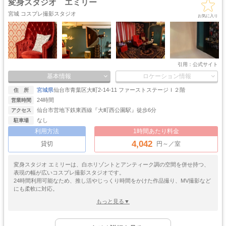
変身スタジオ エミリー
キッチン
サイバー・SF
水撮影
クロマキー撮影
宮城 コスプレ撮影スタジオ
スタジオ
・近未来
お気に入り
コンクリ
自然光
海・ビーチ・川
スチームパンク
打ちっぱなし
プロジェクター
カラーパック
スモーク撮影
野外ロケ
撮影
引用：
公式サイト
基本情報
ロケーション情報
宮城県
仙台市青葉区大町2-14-11 ファーストステージＩ２階
住 所
24時間
営業時間
仙台市営地下鉄東西線『大町西公園駅』徒歩6分
アクセス
なし
駐車場
利用方法
1時間あたり料金
4,042
貸切
円～／室
変身スタジオ エミリーは、白ホリゾントとアンティーク調の空間を併せ持つ、
表現の幅が広いコスプレ撮影スタジオです。
24時間利用可能なため、推し活やじっくり時間をかけた作品撮り、MV撮影など
にも柔軟に対応。
白ホリではキャラクターを際立たせた王道カットを、アンティーク部屋では物
もっと見る▼
語性のある世界観表現を楽しめます。
自然光が差し込む窓は、カーテンの開け具合で光量調整ができ、補助光とのミ
ゴージャス
ゴスロリ
中世
ホリゾント
ックスにより撮りやすさも抜群。
・優雅
・ゴシック
・クラシック