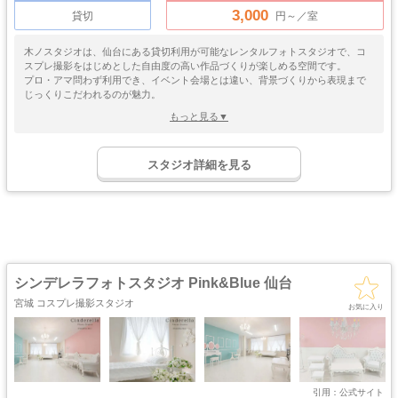
3,000
貸切
円～／室
木ノスタジオは、仙台にある貸切利用が可能なレンタルフォトスタジオで、コ
スプレ撮影をはじめとした自由度の高い作品づくりが楽しめる空間です。
プロ・アマ問わず利用でき、イベント会場とは違い、背景づくりから表現まで
じっくりこだわれるのが魅力。
全館貸切・2階メインスタジオ・1階ガレージから用途に合わせて選べ、誰にも
もっと見る▼
会わない完全プライベートな撮影や、少人数での撮影にも対応します。
屋外ガレージスペースでは、東北でも貴重な血糊・水・泥の使用が可能。
ゴージャス
ゴスロリ
中世
ホリゾント
ダークファンタジーやバトル表現など、挑戦的なコスプレ撮影にも最適です。
・優雅
・ゴシック
・クラシック
スタジオ詳細を見る
飲食やデリバリーもOKで、誕生会やキャラ生誕祭を兼ねた撮影、オフ会や交流
吹き抜け
洋館
姫系・メルヘン
庭・ガーデン
会としての利用も可能。
・螺旋階段
ハウススタジオ
ロリータ
・庭園
更衣スペース設置やミニ即売会対応など、使い方は多彩です。
屋上
アイドル
スタジオカメラマンによる撮影プランやワークショップも用意され、写る側・
猫足・バスタブ
廃墟・工場跡
・バルコニー
・ステージ
写す側どちらのレベルアップにも対応。
大正ロマン
仲間同士で気軽に、そして自由に「自分たちの撮影」を楽しみたいコスプレイ
牢獄・牢屋
和室・古民家
ヴィンテージ風
・昭和レトロ
ヤーにおすすめのスタジオです。
カフェ
オフィス
病院・保健室
教室・学校
・レストラン
・社長室
シンデレラフォトスタジオ Pink&Blue 仙台
キッチン
サイバー・SF
水撮影
クロマキー撮影
宮城 コスプレ撮影スタジオ
スタジオ
・近未来
お気に入り
コンクリ
自然光
海・ビーチ・川
スチームパンク
打ちっぱなし
プロジェクター
カラーパック
スモーク撮影
野外ロケ
撮影
引用：
公式サイト