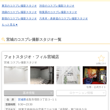
東京のコスプレ撮影スタジオ
渋谷のコスプレ撮影スタジオ
池袋のコスプレ撮影スタジオ
秋葉原のコスプレ撮影スタジオ
新宿のコスプレ撮影スタジオ
六本木・表参道のコスプレ撮影スタジオ
もっと見る▼
喜多見のコスプレ撮影スタジオ
経堂のコスプレ撮影スタジオ
高円寺のコスプレ撮影スタジオ
荻窪のコスプレ撮影スタジオ
西東京のコスプレ撮影スタジオ
高田馬場のコスプレ撮影スタジオ
宮城のコスプレ撮影スタジオ一覧
上野のコスプレ撮影スタジオ
錦糸町のコスプレ撮影スタジオ
日暮里のコスプレ撮影スタジオ
日本橋のコスプレ撮影スタジオ
フォトスタジオ・フィル宮城店
飯田橋のコスプレ撮影スタジオ
北千住のコスプレ撮影スタジオ
宮城 コスプレ撮影スタジオ
世田谷のコスプレ撮影スタジオ
田園調布のコスプレ撮影スタジオ
お気に入り
蒲田のコスプレ撮影スタジオ
葛西のコスプレ撮影スタジオ
小岩のコスプレ撮影スタジオ
新木場のコスプレ撮影スタジオ
大阪のコスプレ撮影スタジオ
難波のコスプレ撮影スタジオ
引用：
公式サイト
梅田のコスプレ撮影スタジオ
西中島のコスプレ撮影スタジオ
基本情報
ロケーション情報
堺のコスプレ撮影スタジオ
福岡のコスプレ撮影スタジオ
宮城県
名取市増田３丁目３−１１
住 所
神奈川のコスプレ撮影スタジオ
横浜のコスプレ撮影スタジオ
9:30〜23:30
営業時間
川崎のコスプレ撮影スタジオ
相模原のコスプレ撮影スタジオ
JR東北本線/仙台空港アクセス線『名取駅』東口徒歩５分
アクセス