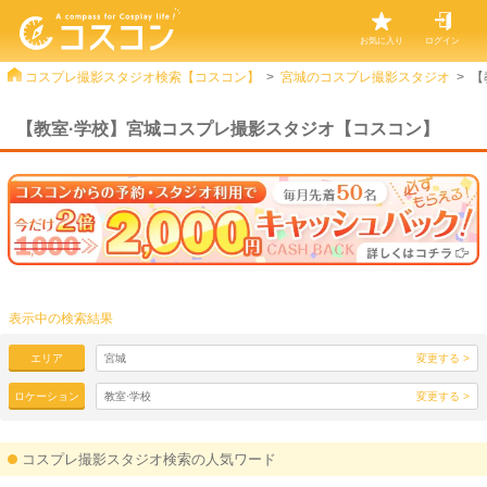
お気に入り
ログイン
コスプレ撮影スタジオ検索【コスコン】
宮城のコスプレ撮影スタジオ
【
【教室·学校】宮城コスプレ撮影スタジオ【コスコン】
表示中の検索結果
エリア
宮城
変更する >
ロケーション
教室·学校
変更する >
コスプレ撮影スタジオ検索の人気ワード