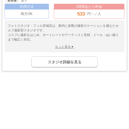
鎌倉のコスプレ撮影スタジオ
埼玉のコスプレ撮影スタジオ
あり
駐車場
利用方法
1時間あたり料金
川口のコスプレ撮影スタジオ
千葉のコスプレ撮影スタジオ
533
両方OK
円～／人
愛知のコスプレ撮影スタジオ
名古屋のコスプレ撮影スタジオ
長野のコスプレ撮影スタジオ
北海道のコスプレ撮影スタジオ
フォトスタジオ・フィル宮城店は、館内に多数の撮影ロケーションを備えたセ
ルフ撮影型スタジオです。
札幌のコスプレ撮影スタジオ
石川のコスプレ撮影スタジオ
コスプレ撮影をはじめ、ポートレートやアーティスト宣材、ドール・ぬい撮り
静岡のコスプレ撮影スタジオ
新潟のコスプレ撮影スタジオ
まで幅広く対応。
専属カメラマンは在籍せず、撮影は同行カメラマンまたはご自身で行うスタイ
栃木のコスプレ撮影スタジオ
兵庫のコスプレ撮影スタジオ
もっと見る▼
ルのため、表現や進行を自由にコントロールできます。
神戸のコスプレ撮影スタジオ
岡山のコスプレ撮影スタジオ
撮影機材は持ち込み制で、カメラ用三脚は無料貸出があり、身軽に撮影できる
ゴージャス
ゴスロリ
中世
ホリゾント
のも魅力。
・優雅
・ゴシック
・クラシック
広島のコスプレ撮影スタジオ
和歌山のコスプレ撮影スタジオ
スタジオ詳細を見る
吹き抜け
洋館
姫系・メルヘン
庭・ガーデン
基本はシェア利用で、他グループと譲り合いながら写真撮影を楽しめます（長
佐賀のコスプレ撮影スタジオ
京都のコスプレ撮影スタジオ
・螺旋階段
ハウススタジオ
ロリータ
・庭園
時間動画は不可／条件付きで約1分の短尺動画は可）。
屋上
アイドル
群馬のコスプレ撮影スタジオ
滋賀のコスプレ撮影スタジオ
一方、貸切利用では全館を専有でき、コスプレ写真はもちろん、MV・配信・ダ
猫足・バスタブ
廃墟・工場跡
・バルコニー
・ステージ
ンスやパフォーマンス、映画・CMなど本格的な映像制作まで対応可能。
長崎のコスプレ撮影スタジオ
沖縄のコスプレ撮影スタジオ
大正ロマン
撮影以外にもレンタルスペースやイベント会場として利用でき、用途の幅が広
牢獄・牢屋
和室・古民家
ヴィンテージ風
・昭和レトロ
がります。
奈良のコスプレ撮影スタジオ
茨城のコスプレ撮影スタジオ
カフェ
オフィス
病院・保健室
教室・学校
青森のコスプレ撮影スタジオ
秋田のコスプレ撮影スタジオ
・レストラン
・社長室
多彩なロケーションを活かし、世界観づくりにこだわりたいコスプレイヤーに
最適。
キッチン
サイバー・SF
福島のコスプレ撮影スタジオ
宮城のコスプレ撮影スタジオ
水撮影
クロマキー撮影
スタジオ
・近未来
静止画中心の気軽な撮影から、作品制作まで、目的に合わせて選べる柔軟さが
岐阜のコスプレ撮影スタジオ
福井のコスプレ撮影スタジオ
特長のスタジオです。
コンクリ
自然光
海・ビーチ・川
スチームパンク
打ちっぱなし
山梨のコスプレ撮影スタジオ
熊本のコスプレ撮影スタジオ
プロジェクター
カラーパック
スモーク撮影
野外ロケ
宮崎のコスプレ撮影スタジオ
鹿児島のコスプレ撮影スタジオ
撮影