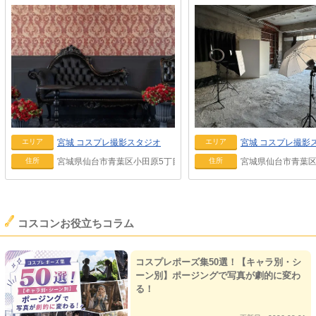
宮城
コスプレ撮影スタジオ
宮城
コスプレ撮影
エリア
エリア
宮城県仙台市青葉区小田原5丁目1-53
宮城県仙台市青葉区
住所
住所
コスコンお役立ちコラム
コスプレポーズ集50選！【キャラ別・シ
ーン別】ポージングで写真が劇的に変わ
る！