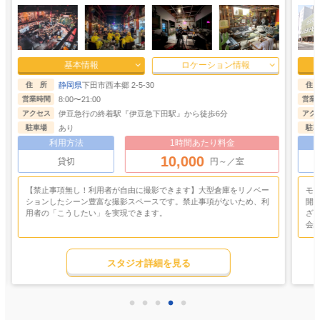
基本情報
ロケーション情報
静岡県
下田市西本郷 2-5-30
住 所
住 
8:00〜21:00
営業時間
営業
伊豆急行の終着駅『伊豆急下田駅』から徒歩6分
アクセス
アク
あり
駐車場
駐車
利用方法
1時間あたり料金
10,000
貸切
円～／室
【禁止事項無し！利用者が自由に撮影できます】大型倉庫をリノベー
モダ
ションしたシーン豊富な撮影スペースです。禁止事項がないため、利
開業
用者の「こうしたい」を実現できます。
ざし
会議
▼自由さが魅力！
施設
ゴージャス
ゴスロリ
中世
・水撮影や血糊撮影などの特殊撮影OK
す。
ホリゾント
ホ
・優雅
・ゴシック
・クラシック
・ウィッグカットOK、ヘアスプレー使用OK
カン
スタジオ詳細を見る
吹き抜け
洋館
姫系・メルヘン
庭・ガーデン
吹
・飲食可能 or 持ち込みOK
スプ
・螺旋階段
ハウススタジオ
ロリータ
・庭園
・
・音出しOK or 動画撮影OK
重厚
・スモーク撮影OK（スモーク機材はご持参ください）
えす
屋上
アイドル
猫足・バスタブ
廃墟・工場跡
猫足
・バルコニー
・ステージ
・インテリアの配置換え自由
を持
また
大正ロマン