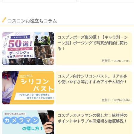
コスコンお役立ちコラム
コスプレポーズ集50選！【キャラ別・シ
ーン別】ポージングで写真が劇的に変わ
る！
更新日：2026-08-01
コスプレ向けシリコンバスト。リアルさ
や使いやすさ等おすすめアイテム紹介！
更新日：2026-07-04
コスプレカメラマンの探し方！依頼時の
ポイントやトラブル回避術を徹底解説！