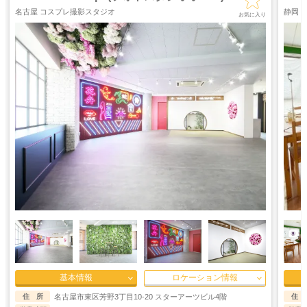
静岡 コスプレ撮影スタジオ
お気に入り
ション情報
基本情報
ロケーション情
 スターアーツビル4階
静岡県
静岡市葵区鷹匠3丁目1-5
住 所