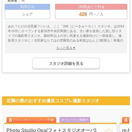
鎌倉のコスプレ撮影スタジオ
埼玉のコスプレ撮影スタジオ
有
駐車場
利用方法
1時間あたり料金
川口のコスプレ撮影スタジオ
千葉のコスプレ撮影スタジオ
428
シェア
円～／人
愛知のコスプレ撮影スタジオ
名古屋のコスプレ撮影スタジオ
長野のコスプレ撮影スタジオ
北海道のコスプレ撮影スタジオ
あれ？ただの古民家？いいえ、ここ「296（にーきゅーろく）スタジオ」は2014
年10月にオープンする新潟市中央区関屋にある、古い家を改装した貸し切りタ
札幌のコスプレ撮影スタジオ
石川のコスプレ撮影スタジオ
イプの撮影用スタジオ。築60年以上の古い民家をを撮影向けに一部改装し、撮
静岡のコスプレ撮影スタジオ
新潟のコスプレ撮影スタジオ
影用スタジオに！古民家ならではの雰囲気のある和室はなんと3部屋も！和風の
コスプレと相性は言わずもがな。1階に白い壁、幅3mの黒い背景があるのでシ
栃木のコスプレ撮影スタジオ
兵庫のコスプレ撮影スタジオ
もっと見る▼
ンプルな撮影もOK！小道具や照明で違った雰囲気も出せるので、コンセプト通
神戸のコスプレ撮影スタジオ
岡山のコスプレ撮影スタジオ
り”創る”のもオススメですよ！料金もわかりやすくリーズナブル！午前10時～午
ゴージャス
ゴスロリ
中世
ホリゾント
後5時で土日祝：3名様まで1万円、4名様1万2千円、5名様1万5千円
・優雅
・ゴシック
・クラシック
広島のコスプレ撮影スタジオ
和歌山のコスプレ撮影スタジオ
スタジオ詳細を見る
平日：2名様6000円、3名様9000円、4名様以上は10000円と人数が増えるとお得
吹き抜け
洋館
姫系・メルヘン
庭・ガーデン
になりますね！「296（にーきゅーろく）スタジオの詳細やご予約希望は公式
佐賀のコスプレ撮影スタジオ
京都のコスプレ撮影スタジオ
・螺旋階段
ハウススタジオ
ロリータ
・庭園
HPからお願いしますね！
屋上
アイドル
群馬のコスプレ撮影スタジオ
滋賀のコスプレ撮影スタジオ
猫足・バスタブ
廃墟・工場跡
・バルコニー
・ステージ
長崎のコスプレ撮影スタジオ
沖縄のコスプレ撮影スタジオ
大正ロマン
牢獄・牢屋
和室・古民家
ヴィンテージ風
・昭和レトロ
奈良のコスプレ撮影スタジオ
茨城のコスプレ撮影スタジオ
カフェ
オフィス
病院・保健室
教室・学校
近隣の県のおすすめ優良コスプレ撮影スタジオ
青森のコスプレ撮影スタジオ
秋田のコスプレ撮影スタジオ
・レストラン
・社長室
キッチン
サイバー・SF
福島のコスプレ撮影スタジオ
宮城のコスプレ撮影スタジオ
水撮影
クロマキー撮影
スタジオ
・近未来
岐阜のコスプレ撮影スタジオ
福井のコスプレ撮影スタジオ
コンクリ
自然光
海・ビーチ・川
スチームパンク
中
コスコンキャッシュバック対象
キャンペーン実施中
打ちっぱなし
山梨のコスプレ撮影スタジオ
熊本のコスプレ撮影スタジオ
プロジェクター
オーパ)
カラーパック
re-flower(リフラワー)
スモーク撮影
野外ロケ
宮崎のコスプレ撮影スタジオ
鹿児島のコスプレ撮影スタジオ
撮影