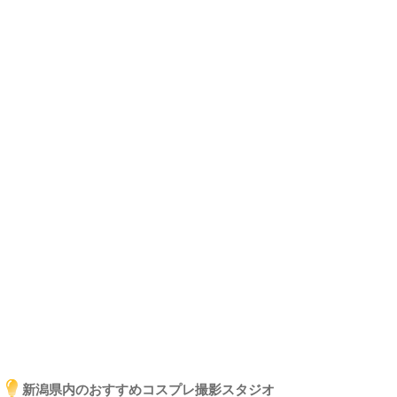
お電話でのお問い合わせは営業日に限りますのでご了承くださ
プロジェクター
野外ロケ
カラーパック
スモーク撮影
野
撮影
せ。
詳細はInstagramに掲載されております。
https://www.instagram.com/reflowerphoto/
※店舗営業日とセミセルフ写真館の営業日は異なる事がありま
新潟県内のおすすめコスプレ撮影スタジオ