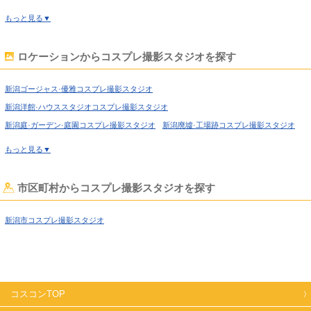
喜多見のコスプレ撮影スタジオ
経堂のコスプレ撮影スタジオ
もっと見る▼
高円寺のコスプレ撮影スタジオ
荻窪のコスプレ撮影スタジオ
西東京のコスプレ撮影スタジオ
高田馬場のコスプレ撮影スタジオ
ロケーションからコスプレ撮影スタジオを探す
上野のコスプレ撮影スタジオ
錦糸町のコスプレ撮影スタジオ
日暮里のコスプレ撮影スタジオ
日本橋のコスプレ撮影スタジオ
新潟ゴージャス·優雅コスプレ撮影スタジオ
飯田橋のコスプレ撮影スタジオ
北千住のコスプレ撮影スタジオ
新潟洋館·ハウススタジオコスプレ撮影スタジオ
世田谷のコスプレ撮影スタジオ
田園調布のコスプレ撮影スタジオ
新潟庭·ガーデン·庭園コスプレ撮影スタジオ
新潟廃墟·工場跡コスプレ撮影スタジオ
蒲田のコスプレ撮影スタジオ
葛西のコスプレ撮影スタジオ
新潟大正ロマン·昭和レトロコスプレ撮影スタジオ
もっと見る▼
小岩のコスプレ撮影スタジオ
新木場のコスプレ撮影スタジオ
新潟和室·古民家コスプレ撮影スタジオ
新潟ヴィンテージ風コスプレ撮影スタジオ
大阪のコスプレ撮影スタジオ
難波のコスプレ撮影スタジオ
新潟クロマキー撮影コスプレ撮影スタジオ
新潟自然光コスプレ撮影スタジオ
市区町村からコスプレ撮影スタジオを探す
梅田のコスプレ撮影スタジオ
西中島のコスプレ撮影スタジオ
新潟カラーバックコスプレ撮影スタジオ
新潟スモーク撮影コスプレ撮影スタジオ
堺のコスプレ撮影スタジオ
福岡のコスプレ撮影スタジオ
新潟野外ロケコスプレ撮影スタジオ
新潟市コスプレ撮影スタジオ
神奈川のコスプレ撮影スタジオ
横浜のコスプレ撮影スタジオ
川崎のコスプレ撮影スタジオ
相模原のコスプレ撮影スタジオ
鎌倉のコスプレ撮影スタジオ
埼玉のコスプレ撮影スタジオ
川口のコスプレ撮影スタジオ
千葉のコスプレ撮影スタジオ
コスコンTOP
愛知のコスプレ撮影スタジオ
名古屋のコスプレ撮影スタジオ