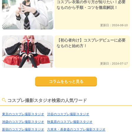
コスプレ衣装の作り方が知りたい！必要
なものから手順・コツを徹底解説！
更新日：2024-08-10
【初心者向け】コスプレデビューに必要
なものと始め方！
更新日：2024-07-17
コラムをもっと見る
コスプレ撮影スタジオ検索の人気ワード
東京のコスプレ撮影スタジオ
渋谷のコスプレ撮影スタジオ
池袋のコスプレ撮影スタジオ
秋葉原のコスプレ撮影スタジオ
新宿のコスプレ撮影スタジオ
六本木・表参道のコスプレ撮影スタジオ