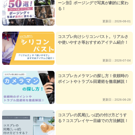
ーン別】ポージングで写真が劇的に変わ
る！
更新日：2026-08-01
コスプレ向けシリコンバスト。リアルさ
や使いやすさ等おすすめアイテム紹介！
更新日：2026-07-04
コスプレカメラマンの探し方！依頼時の
ポイントやトラブル回避術を徹底解説！
更新日：2026-06-28
コスプレの尻尾(しっぽ)の付け方どうす
る？コスプレイヤー目線での方法解説！