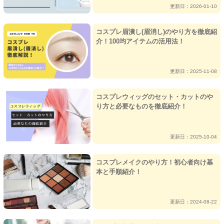
更新日：2026-01-10
コスプレ眉潰し(眉消し)のやり方を徹底紹
介！100均アイテムの活用法！
更新日：2025-11-08
コスプレウィッグのセット・カットのや
り方と必要なものを徹底紹介！
更新日：2025-10-04
コスプレメイクのやり方！初心者向け基
本と手順紹介！
更新日：2024-08-22