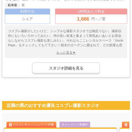
の距離)
鎌倉のコスプレ撮影スタジオ
埼玉のコスプレ撮影スタジオ
有
駐車場
利用方法
1時間あたり料金
川口のコスプレ撮影スタジオ
千葉のコスプレ撮影スタジオ
1,666
シェア
円～／室
愛知のコスプレ撮影スタジオ
名古屋のコスプレ撮影スタジオ
長野のコスプレ撮影スタジオ
北海道のコスプレ撮影スタジオ
コスプレ撮影がしたいけど、シンプルな撮影スタジオでは物足りない。撮影以
外にもいろいろやってみたい。仲の良い友達と集まって和気あいあいとお茶会
札幌のコスプレ撮影スタジオ
石川のコスプレ撮影スタジオ
もしながらコスプレ撮影も楽しみたい。それならここレンタルスペース「Uncle
静岡のコスプレ撮影スタジオ
新潟のコスプレ撮影スタジオ
Pepe」をチェックしてもて下さい！雑木のガーデンに囲まれて、どの部屋も窓
を開ければ水の音が聞こえてきて、静かで落ち着いた雰囲気の空間。アンティ
栃木のコスプレ撮影スタジオ
兵庫のコスプレ撮影スタジオ
もっと見る▼
ーク調がメインになっていて、庭には樹齢100年を超えるイチョウの大木が木陰
神戸のコスプレ撮影スタジオ
岡山のコスプレ撮影スタジオ
を作り、その中で水音と鳥のさえずりが聴こえてくる。そんな静かでのどかな
ゴージャス
ゴスロリ
中世
ホリゾント
環境ではコスプレ撮影以外にも作品作りなども集中して行えます。タウン時、
・優雅
・ゴシック
・クラシック
広島のコスプレ撮影スタジオ
和歌山のコスプレ撮影スタジオ
スタジオ詳細を見る
アトリエ、サロンと3種類に分かれており、全て借りることもできます。しかも
吹き抜け
洋館
姫系・メルヘン
庭・ガーデン
こちらはキャンセル料が発生しないので急な中止にも安心して対応してくれま
佐賀のコスプレ撮影スタジオ
京都のコスプレ撮影スタジオ
・螺旋階段
ハウススタジオ
ロリータ
・庭園
す。ですが迷惑にならないように早めに連絡してくださいね。料金詳細やご予
屋上
アイドル
群馬のコスプレ撮影スタジオ
滋賀のコスプレ撮影スタジオ
約は公式HPを見てみてください！
猫足・バスタブ
廃墟・工場跡
・バルコニー
・ステージ
長崎のコスプレ撮影スタジオ
沖縄のコスプレ撮影スタジオ
大正ロマン
牢獄・牢屋
和室・古民家
ヴィンテージ風
・昭和レトロ
奈良のコスプレ撮影スタジオ
茨城のコスプレ撮影スタジオ
カフェ
オフィス
病院・保健室
教室・学校
近隣の県のおすすめ優良コスプレ撮影スタジオ
青森のコスプレ撮影スタジオ
秋田のコスプレ撮影スタジオ
・レストラン
・社長室
キッチン
サイバー・SF
福島のコスプレ撮影スタジオ
宮城のコスプレ撮影スタジオ
水撮影
クロマキー撮影
スタジオ
・近未来
岐阜のコスプレ撮影スタジオ
福井のコスプレ撮影スタジオ
コンクリ
自然光
海・ビーチ・川
スチームパンク
キャンペーン実施中
コスコンキャッシュバック対象
キャン
打ちっぱなし
山梨のコスプレ撮影スタジオ
熊本のコスプレ撮影スタジオ