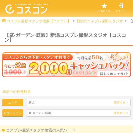
お気に入り
ログイン
コスプレ撮影スタジオ検索【コスコン】
新潟のコスプレ撮影スタジオ
【
【庭·ガーデン·庭園】新潟コスプレ撮影スタジオ【コスコ
ン】
表示中の検索結果
エリア
新潟
変更する >
ロケーション
庭·ガーデン·庭園
変更する >
コスプレ撮影スタジオ検索の人気ワード