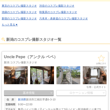
東京のコスプレ撮影スタジオ
渋谷のコスプレ撮影スタジオ
池袋のコスプレ撮影スタジオ
秋葉原のコスプレ撮影スタジオ
新宿のコスプレ撮影スタジオ
六本木・表参道のコスプレ撮影スタジオ
もっと見る▼
喜多見のコスプレ撮影スタジオ
経堂のコスプレ撮影スタジオ
高円寺のコスプレ撮影スタジオ
荻窪のコスプレ撮影スタジオ
西東京のコスプレ撮影スタジオ
高田馬場のコスプレ撮影スタジオ
新潟のコスプレ撮影スタジオ一覧
上野のコスプレ撮影スタジオ
錦糸町のコスプレ撮影スタジオ
日暮里のコスプレ撮影スタジオ
日本橋のコスプレ撮影スタジオ
Uncle Pepe（アンクル ペペ）
飯田橋のコスプレ撮影スタジオ
北千住のコスプレ撮影スタジオ
新潟 コスプレ撮影スタジオ
世田谷のコスプレ撮影スタジオ
田園調布のコスプレ撮影スタジオ
お気に入り
蒲田のコスプレ撮影スタジオ
葛西のコスプレ撮影スタジオ
小岩のコスプレ撮影スタジオ
新木場のコスプレ撮影スタジオ
大阪のコスプレ撮影スタジオ
難波のコスプレ撮影スタジオ
引用：
公式サイト
梅田のコスプレ撮影スタジオ
西中島のコスプレ撮影スタジオ
基本情報
ロケーション情報
堺のコスプレ撮影スタジオ
福岡のコスプレ撮影スタジオ
新潟県
新潟市江南区早通6-3-10
住 所
神奈川のコスプレ撮影スタジオ
横浜のコスプレ撮影スタジオ
9:00〜22:00
営業時間
川崎のコスプレ撮影スタジオ
相模原のコスプレ撮影スタジオ
亀田バイパス鵜ノ子インターを降りて3分 (イオン新潟南様より車で5分
アクセス