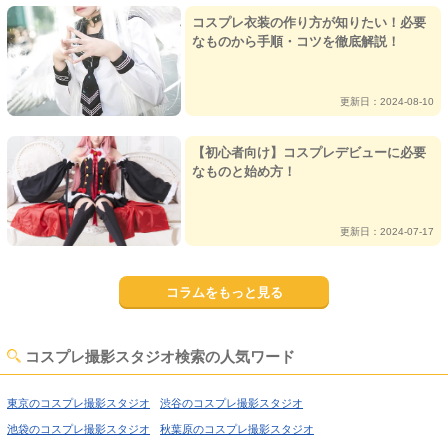
コスプレ衣装の作り方が知りたい！必要
なものから手順・コツを徹底解説！
更新日：2024-08-10
【初心者向け】コスプレデビューに必要
なものと始め方！
更新日：2024-07-17
コラムをもっと見る
コスプレ撮影スタジオ検索の人気ワード
東京のコスプレ撮影スタジオ
渋谷のコスプレ撮影スタジオ
池袋のコスプレ撮影スタジオ
秋葉原のコスプレ撮影スタジオ